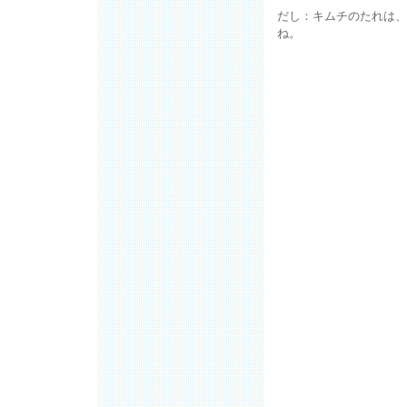
だし：キムチのたれは、
ね。