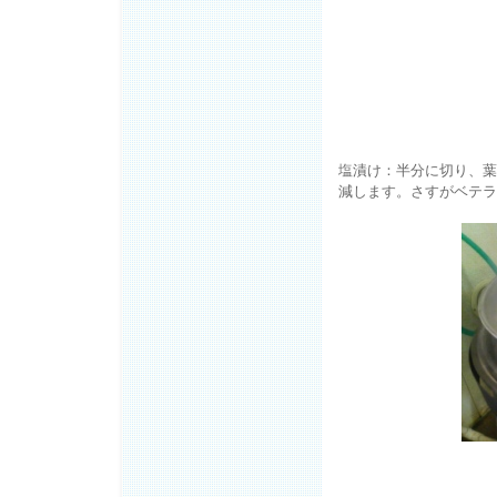
塩漬け：半分に切り、葉
減します。さすがベテラ