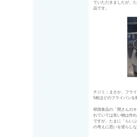
ていただきましたが、た
品です。
チジミ：まさか、フライ
5枚ほどのフライパンを
韓国食品の「閔さんのキ
れていては良い物は作れ
ですが、たまに「らいぶ
の考えに思いを巡らしな