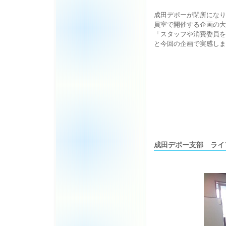
成田デポーが閉所になり
員室で開催する企画の大
「スタッフや消費委員を
と今回の企画で実感しま
成田デポー支部 ライ