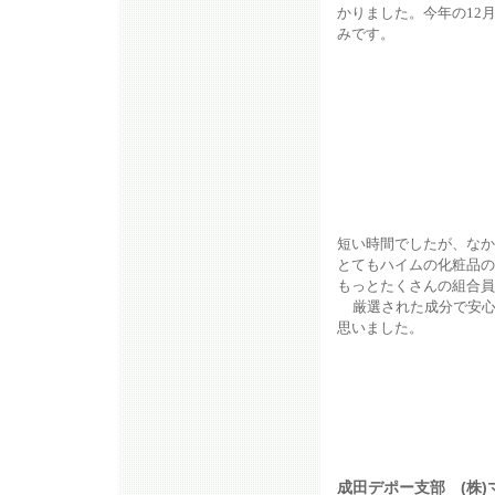
かりました。今年の
12
みです。
短い時間でしたが、なか
とてもハイムの化粧品の
もっとたくさんの組合員
厳選された成分で安
思いました。
成田デポー支部 (株