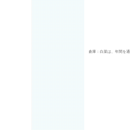
倉庫：白菜は、年間を通