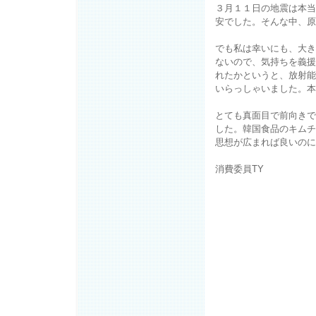
３月１１日の地震は本当
安でした。そんな中、原
でも私は幸いにも、大き
ないので、気持ちを義援
れたかというと、放射能
いらっしゃいました。本
とても真面目で前向きで
した。韓国食品のキムチ
思想が広まれば良いのに
消費委員TY