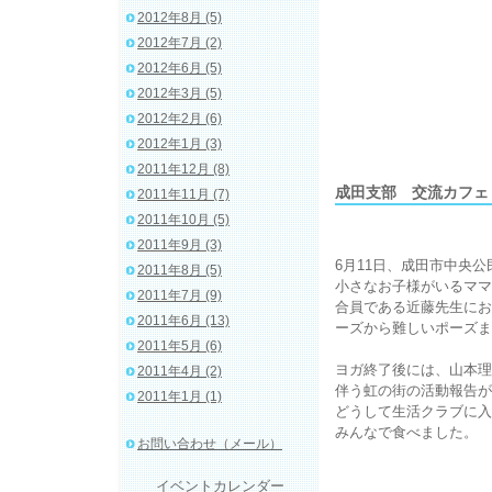
2012年8月 (5)
2012年7月 (2)
2012年6月 (5)
2012年3月 (5)
2012年2月 (6)
2012年1月 (3)
2011年12月 (8)
成田支部 交流カフェ
2011年11月 (7)
2011年10月 (5)
2011年9月 (3)
6月11日、成田市中央
2011年8月 (5)
小さなお子様がいるママ
2011年7月 (9)
合員である近藤先生にお
2011年6月 (13)
ーズから難しいポーズま
2011年5月 (6)
ヨガ終了後には、山本理
2011年4月 (2)
伴う虹の街の活動報告が
2011年1月 (1)
どうして生活クラブに入
みんなで食べました。
お問い合わせ（メール）
イベントカレンダー