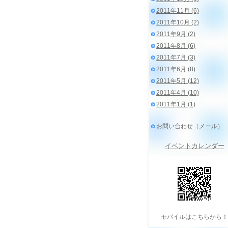
2011年11月 (6)
2011年10月 (2)
2011年9月 (2)
2011年8月 (6)
2011年7月 (3)
2011年6月 (8)
2011年5月 (12)
2011年4月 (10)
2011年1月 (1)
お問い合わせ（メール）
イベントカレンダー
モバイルはこちらから！