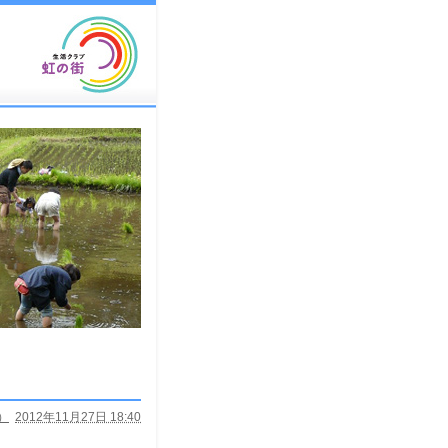
）
2012年11月27日 18:40