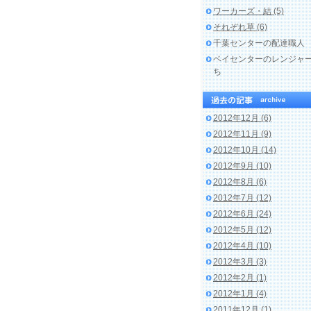
ワーカーズ・結 (5)
それぞれ草 (6)
千葉センターの配達職人
ベイセンターのレンジャ
ち
2012年12月 (6)
2012年11月 (9)
2012年10月 (14)
2012年9月 (10)
2012年8月 (6)
2012年7月 (12)
2012年6月 (24)
2012年5月 (12)
2012年4月 (10)
2012年3月 (3)
2012年2月 (1)
2012年1月 (4)
2011年12月 (1)