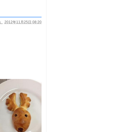
）
2012年11月25日 08:20
。