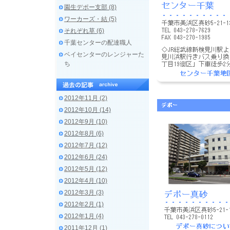
園生デポー支部 (8)
ワーカーズ・結 (5)
それぞれ草 (6)
千葉センターの配達職人
ベイセンターのレンジャーた
ち
2012年11月 (2)
2012年10月 (14)
2012年9月 (10)
2012年8月 (6)
2012年7月 (12)
2012年6月 (24)
2012年5月 (12)
2012年4月 (10)
2012年3月 (3)
2012年2月 (1)
2012年1月 (4)
2011年12月 (1)