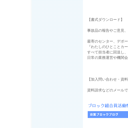
【書式ダウンロード】
事故品の報告やご意見、
最寄のセンター、デポー
『わたしのひとことカー
すべて担当者に回送し、
日常の業務運営や機関
【加入問い合わせ・資料
資料請求などのメールで