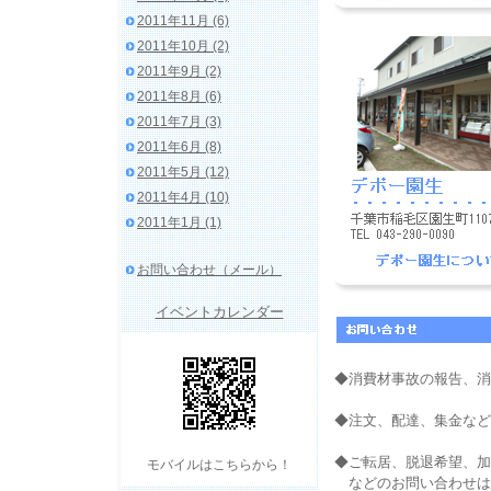
2011年11月 (6)
2011年10月 (2)
2011年9月 (2)
2011年8月 (6)
2011年7月 (3)
2011年6月 (8)
2011年5月 (12)
2011年4月 (10)
2011年1月 (1)
お問い合わせ（メール）
イベントカレンダー
◆消費材事故の報告、消
◆注文、配達、集金など
◆ご転居、脱退希望、加
モバイルはこちらから！
などのお問い合わせは