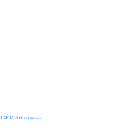
 CHIBA. All rights reserved.