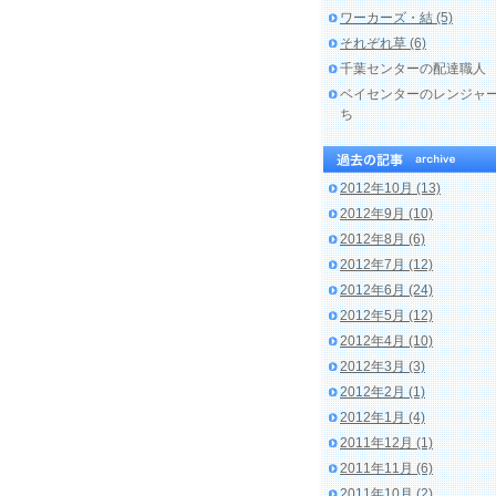
ワーカーズ・結 (5)
それぞれ草 (6)
千葉センターの配達職人
ベイセンターのレンジャ
ち
2012年10月 (13)
2012年9月 (10)
2012年8月 (6)
2012年7月 (12)
2012年6月 (24)
2012年5月 (12)
2012年4月 (10)
2012年3月 (3)
2012年2月 (1)
2012年1月 (4)
2011年12月 (1)
2011年11月 (6)
2011年10月 (2)