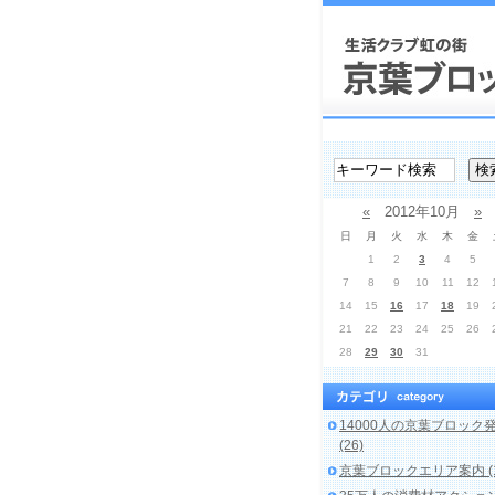
«
2012年10月
»
日
月
火
水
木
金
1
2
3
4
5
7
8
9
10
11
12
14
15
16
17
18
19
21
22
23
24
25
26
28
29
30
31
14000人の京葉ブロック
(26)
京葉ブロックエリア案内 (1