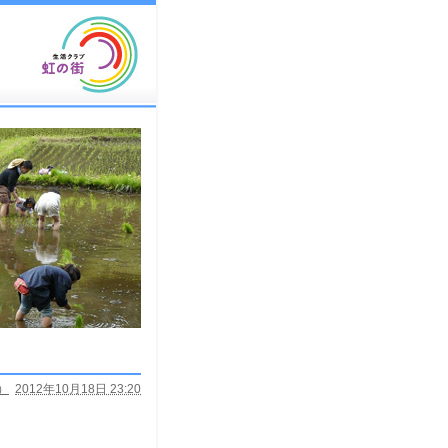
）
2012年10月18日 23:20