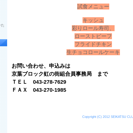
試食メニュー
キッシュ
ーた
彩りロール寿司、
ローストビーフ
フライドチキン
生チョコロールケーキ
お問い合わせ、申込みは
京葉ブロック虹の街組合員事務局 まで
ＴＥＬ 043-278-7629
ＦＡＸ 043-270-1985
Copyright (C) 2012 SEIKATSU CLUB